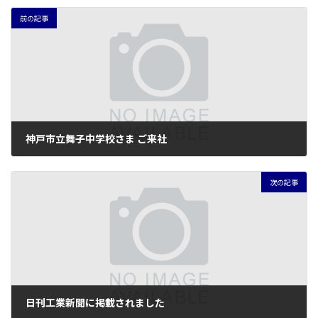
前の記事
神戸市立舞子中学校さま ご来社
2026年6月10日
次の記事
日刊工業新聞に掲載されました