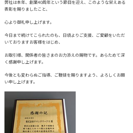
弊社は本年、創業40周年という節目を迎え、このような栄えある
表彰を賜りましたこと、
心より御礼申し上げます。
今日まで続けてこられたのも、日頃よりご支援、ご愛顧をいただ
いておりますお客様をはじめ、
お取引様、関係者の皆さまのお力添えの賜物です。あらためて深
く感謝申し上げます。
今後とも変わらぬご指導、ご鞭撻を賜りますよう、よろしくお願
い申し上げます。