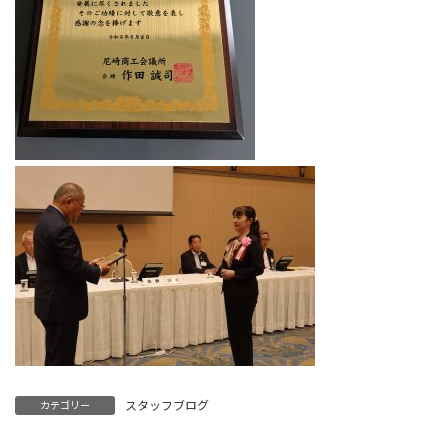
スタッフブログ
カテゴリー