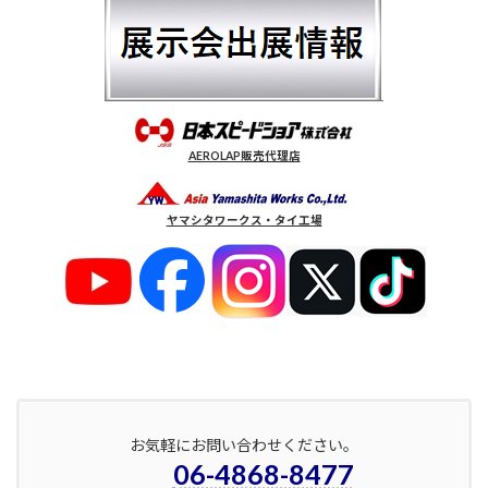
AEROLAP販売代理店
ヤマシタワークス・タイ工場
お気軽にお問い合わせください。
06-4868-8477