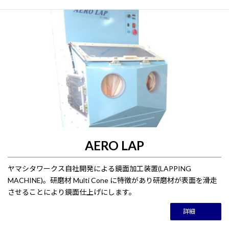
AERO LAP
ヤマシタワークス自社開発による鏡面加工装置(LAPPING
MACHINE)。研磨材 Multi Cone に特徴があり研磨材が表面を滑走
させることにより鏡面仕上げにします。
詳細