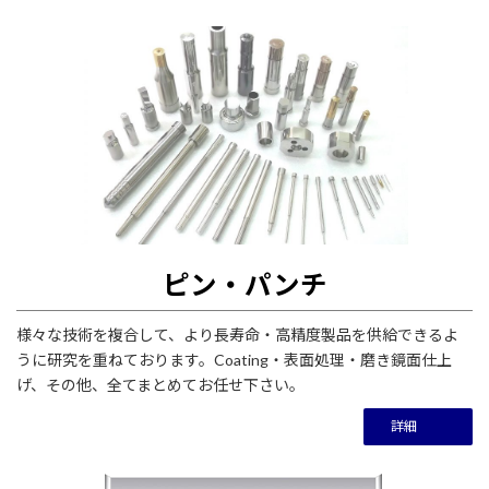
ピン・パンチ
様々な技術を複合して、より長寿命・高精度製品を供給できるよ
うに研究を重ねております。Coating・表面処理・磨き鏡面仕上
げ、その他、全てまとめてお任せ下さい。
詳細