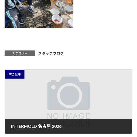
スタッフブログ
カテゴリー
前の記事
INTERMOLD 名古屋 2026
2026年5月22日