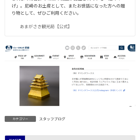
げ」。尼崎のお土産として、またお世話になった方への贈
り物として、ぜひご利用ください。
あまがさき観光局【公式】
スタッフブログ
カテゴリー