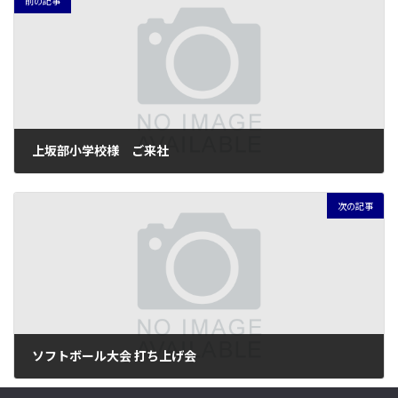
前の記事
上坂部小学校様 ご来社
2025年10月30日
次の記事
ソフトボール大会 打ち上げ会
2025年11月6日