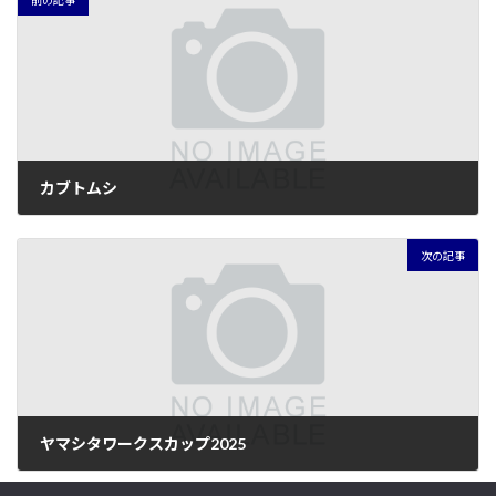
前の記事
カブトムシ
2025年7月8日
次の記事
ヤマシタワークスカップ2025
2025年7月17日