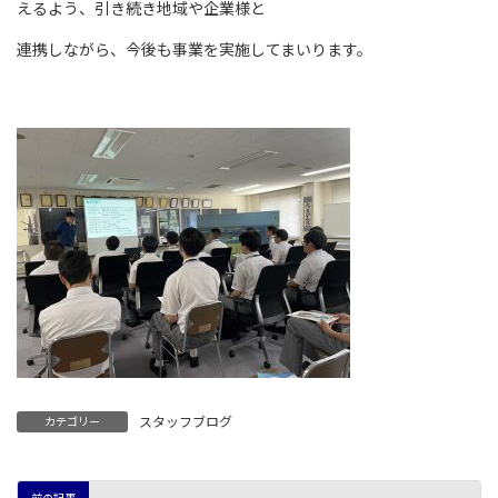
えるよう、引き続き地域や企業様と
連携しながら、今後も事業を実施してまいります。
スタッフブログ
カテゴリー