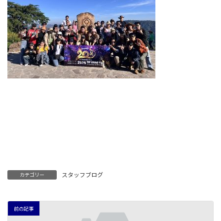
スタッフブログ
カテゴリー
前の記事