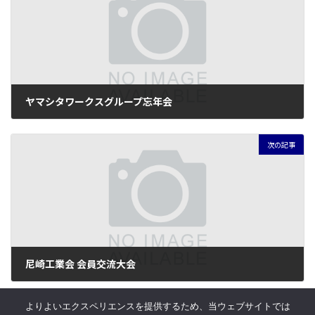
ヤマシタワークスグループ忘年会
2024年12月9日
次の記事
尼崎工業会 会員交流大会
2024年12月13日
よりよいエクスペリエンスを提供するため、当ウェブサイトでは