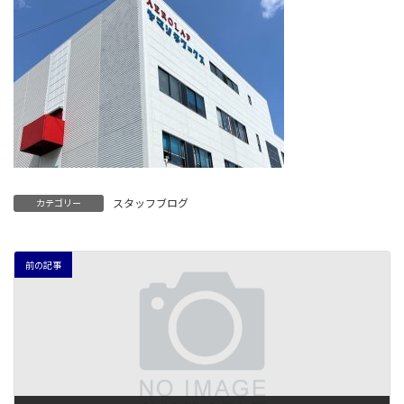
スタッフブログ
カテゴリー
前の記事