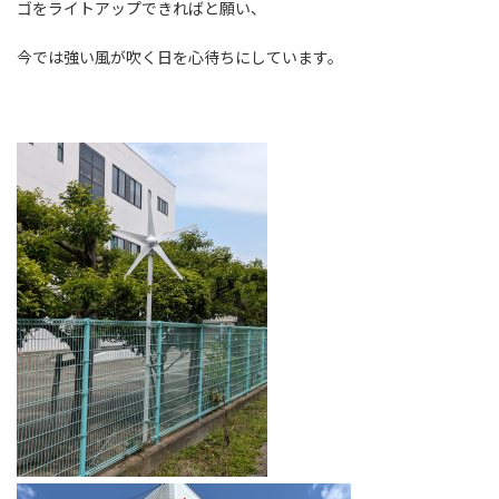
ゴをライトアップできればと願い、
今では強い風が吹く日を心待ちにしています。